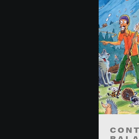
CONT
BAL