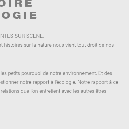
OIRE
LOGIE
NTES SUR SCENE.
 histoires sur la nature nous vient tout droit de nos
 les petits pourquoi de notre environnement. Et des
stionner notre rapport à l’écologie. Notre rapport à ce
relations que l’on entretient avec les autres êtres