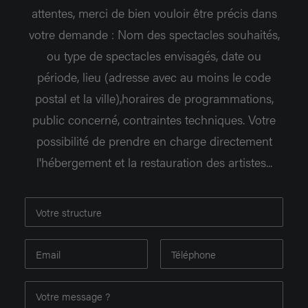
attentes, merci de bien vouloir être précis dans
votre demande : Nom des spectacles souhaités,
ou type de spectacles envisagés, date ou
période, lieu (adresse avec au moins le code
postal et la ville),horaires de programmations,
public concerné, contraintes techniques. Votre
possibilité de prendre en charge directement
l'hébergement et la restauration des artistes...