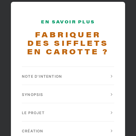
EN SAVOIR PLUS
FABRIQUER
DES SIFFLETS
EN CAROTTE ?
NOTE D'INTENTION
SYNOPSIS
LE PROJET
CRÉATION