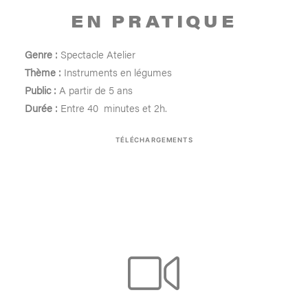
EN PRATIQUE
Genre :
Spectacle Atelier
Thème :
Instruments en légumes
Public :
A partir de 5 ans
Durée :
Entre 40 minutes et 2h.
TÉLÉCHARGEMENTS