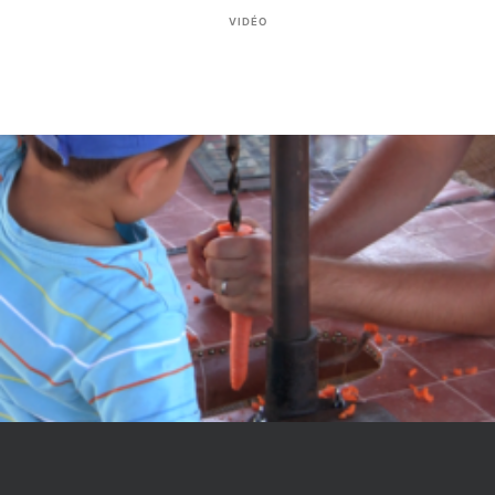
VIDÉO