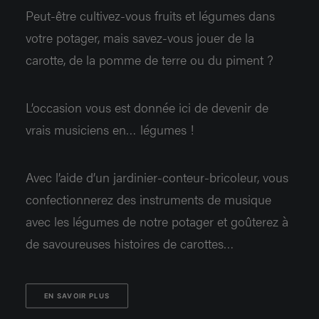
Peut-être cultivez-vous fruits et légumes dans
votre potager, mais savez-vous jouer de la
carotte, de la pomme de terre ou du piment ?
L’occasion vous est donnée ici de devenir de
vrais musiciens en… légumes !
Avec l’aide d’un jardinier-conteur-bricoleur, vous
confectionnerez des instruments de musique
avec les légumes de notre potager et goûterez à
de savoureuses histoires de carottes…
EN SAVOIR PLUS