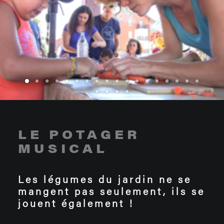
LE POTAGER
MUSICAL
Les légumes du jardin ne se
mangent pas seulement, ils se
jouent également !