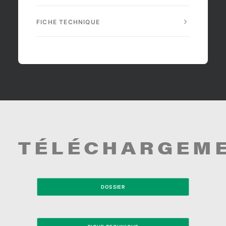
FICHE TECHNIQUE
TÉLÉCHARGEM
DOSSIER